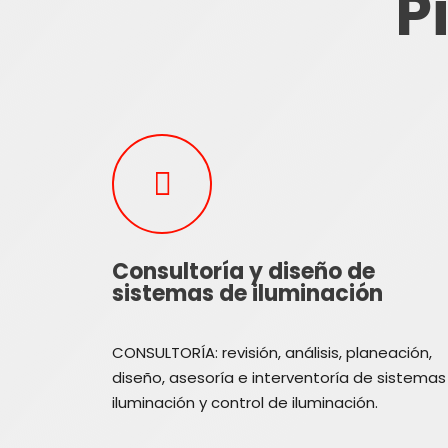
P
Consultoría y diseño de
sistemas de iluminación
CONSULTORÍA: revisión, análisis, planeación,
diseño, asesoría e interventoría de sistemas
iluminación y control de iluminación.