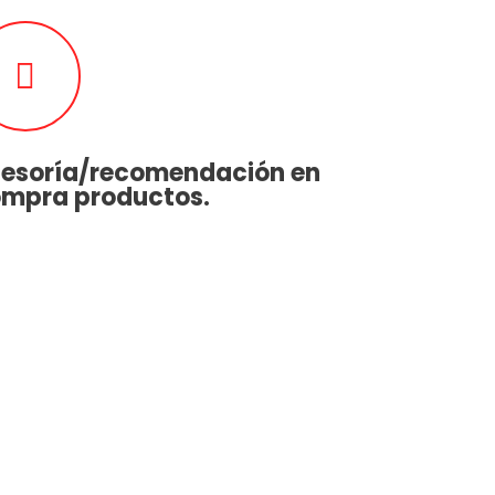
esoría/recomendación en
mpra productos.