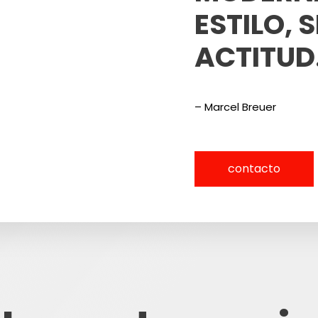
ESTILO, 
ACTITUD
– Marcel Breuer
contacto