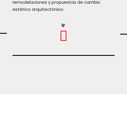
remodelaciones y propuestas de cambio
estético arquitectónico.
Ir