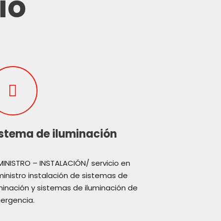
io
stema de iluminación
INISTRO – INSTALACIÓN/ servicio en
inistro instalación de sistemas de
minación y sistemas de iluminación de
ergencia.