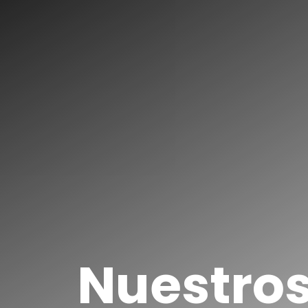
Nuestro