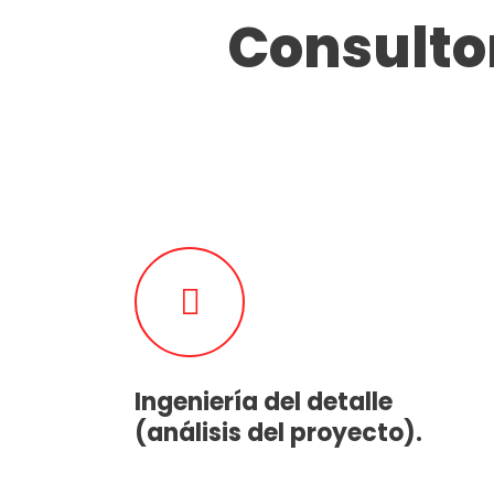
Consultor
Ingeniería del detalle
(análisis del proyecto).