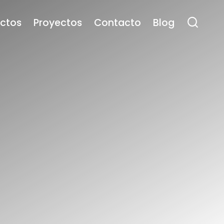
ctos
Proyectos
Contacto
Blog