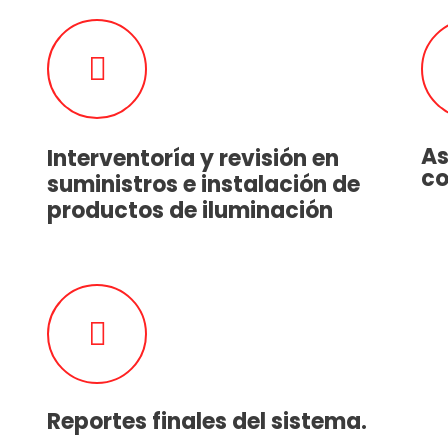
As
Interventoría y revisión en
co
suministros e instalación de
productos de iluminación
Reportes finales del sistema.