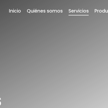
Inicio
Quiénes somos
Servicios
Produ
s