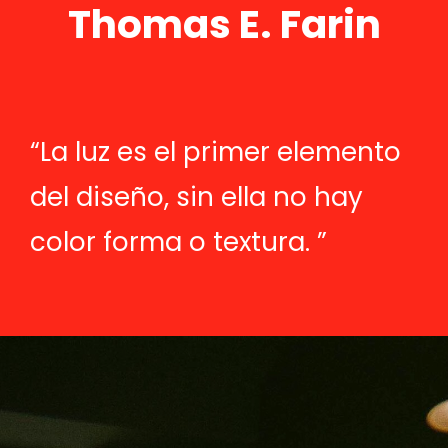
Thomas E. Farin
“La luz es el primer elemento
del diseño, sin ella no hay
color forma o textura. ”