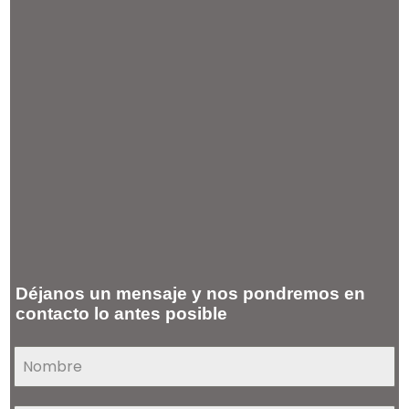
Déjanos un mensaje y nos pondremos en
contacto lo antes posible