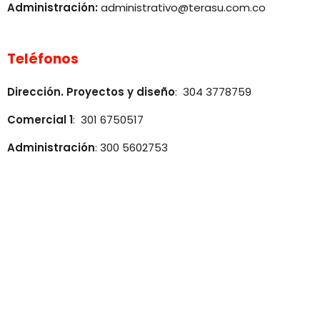
Administración:
administrativo@terasu.com.co
Teléfonos
Dirección. Proyectos y diseño
: 304 3778759
Comercial 1
: 301 6750517
Administración
: 300 5602753