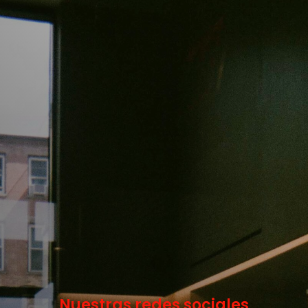
Nuestras redes sociales