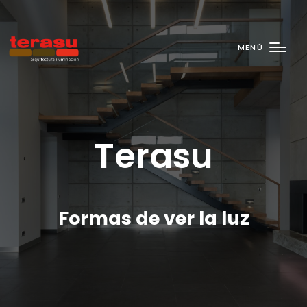
MENÚ
Terasu
Formas de ver la luz