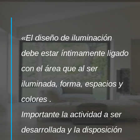
«El diseño de iluminación
debe estar íntimamente ligado
con el área que al ser
iluminada, forma, espacios y
colores .
Importante la actividad a ser
desarrollada y la disposición