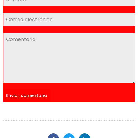
Enviar comentario