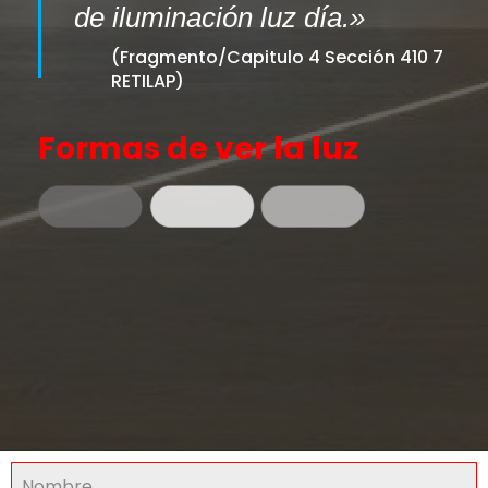
de iluminación luz día.»
(Fragmento/Capitulo 4 Sección 410 7
RETILAP)
Formas de ver la luz